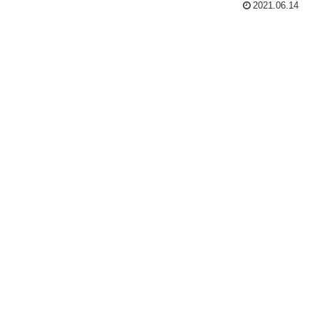
2021.06.14