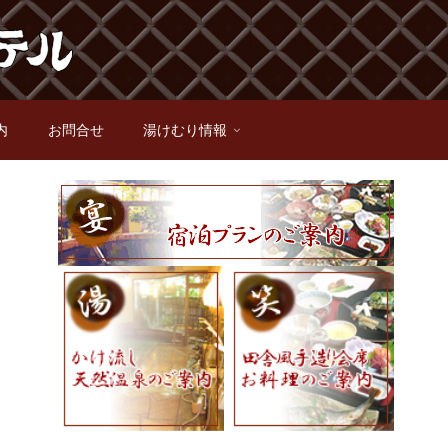
内
お問合せ
湯けむり情報