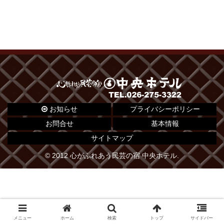
お知らせ
プライバシーポリシー
お問合せ
基本情報
サイトマップ
© 2012 心がふれあう民芸の宿 中央ホテル.
メニュー
ホーム
検索
トップ
サイドバー