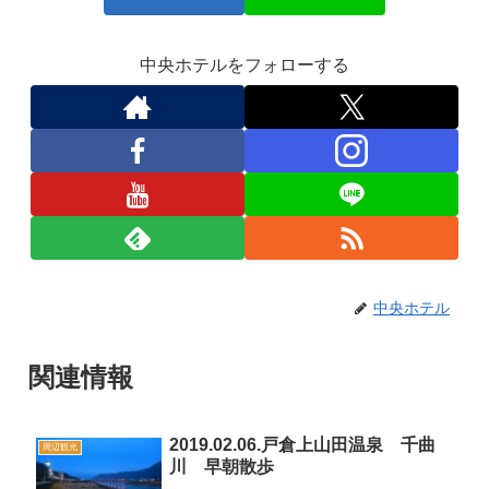
中央ホテルをフォローする
中央ホテル
関連情報
2019.02.06.戸倉上山田温泉 千曲
周辺観光
川 早朝散歩