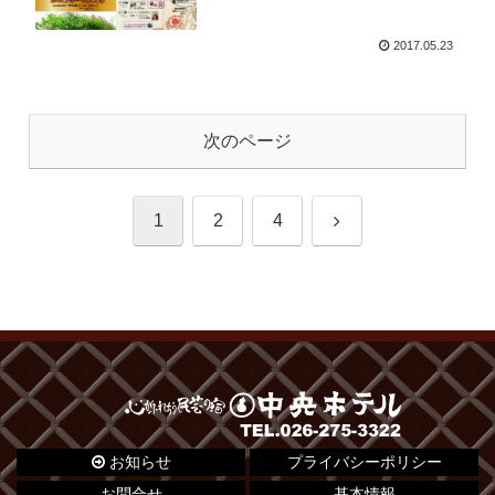
2017.05.23
次のページ
次
1
2
4
へ
お知らせ
プライバシーポリシー
お問合せ
基本情報