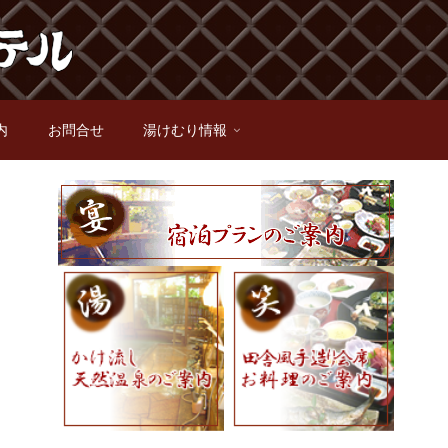
内
お問合せ
湯けむり情報