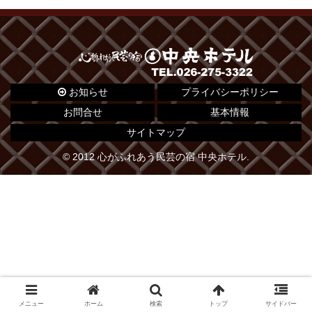
お知らせ
プライバシーポリシー
お問合せ
基本情報
サイトマップ
© 2012 心がふれあう民芸の宿 中央ホテル.
メニュー
ホーム
検索
トップ
サイドバー