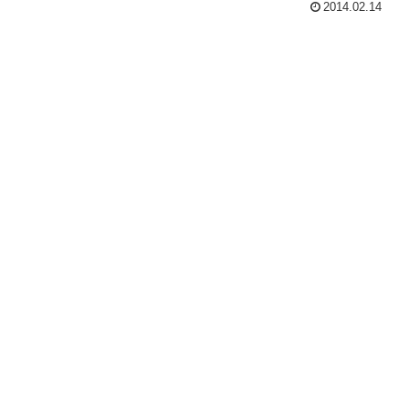
2014.02.14