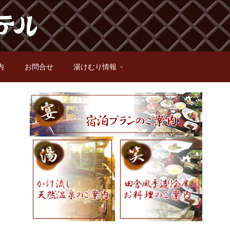
内
お問合せ
湯けむり情報