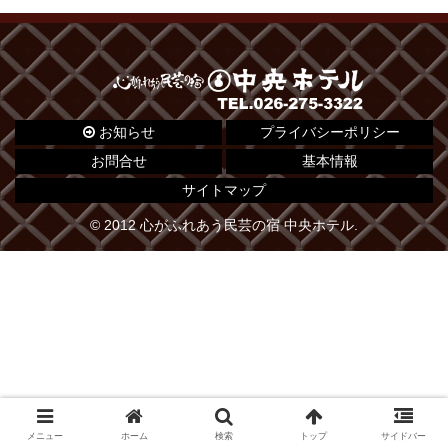
お知らせ
プライバシーポリシー
お問合せ
基本情報
サイトマップ
© 2012 心がふれあう民芸の宿 中央ホテル.
メニュー
ホーム
検索
トップ
サイドバー