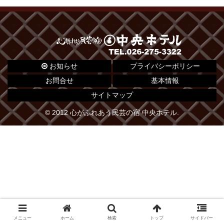
お知らせ
プライバシーポリシー
お問合せ
基本情報
サイトマップ
© 2012 心がふれあう民芸の宿 中央ホテル.
メニュー
ホーム
検索
トップ
サイドバー