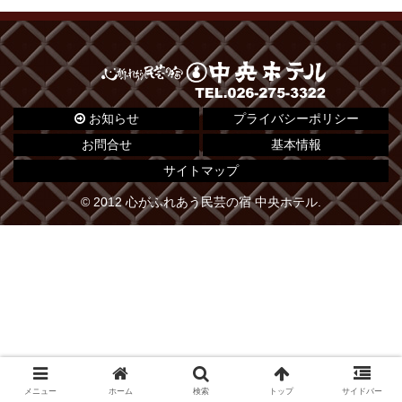
お知らせ
プライバシーポリシー
お問合せ
基本情報
サイトマップ
© 2012 心がふれあう民芸の宿 中央ホテル.
メニュー
ホーム
検索
トップ
サイドバー