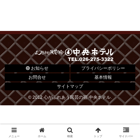
お知らせ
プライバシーポリシー
お問合せ
基本情報
サイトマップ
© 2012 心がふれあう民芸の宿 中央ホテル.
メニュー
ホーム
検索
トップ
サイドバー