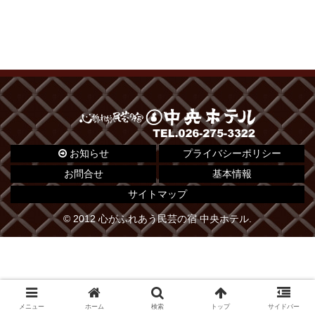
お知らせ
プライバシーポリシー
お問合せ
基本情報
サイトマップ
© 2012 心がふれあう民芸の宿 中央ホテル.
メニュー
ホーム
検索
トップ
サイドバー