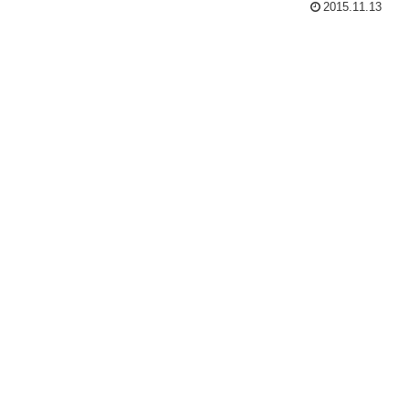
2015.11.13