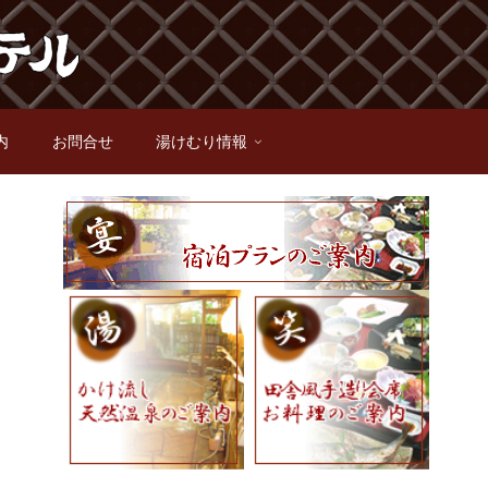
内
お問合せ
湯けむり情報