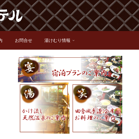
内
お問合せ
湯けむり情報