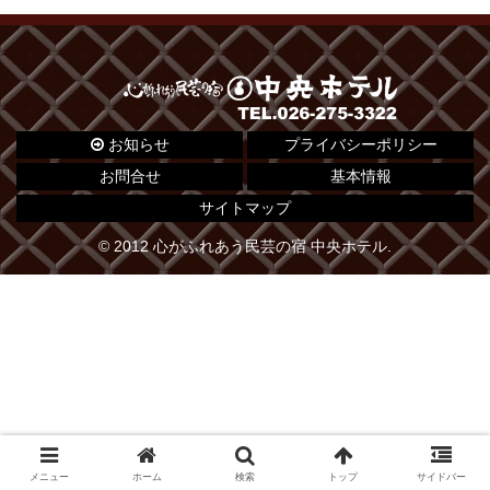
お知らせ
プライバシーポリシー
お問合せ
基本情報
サイトマップ
© 2012 心がふれあう民芸の宿 中央ホテル.
メニュー
ホーム
検索
トップ
サイドバー