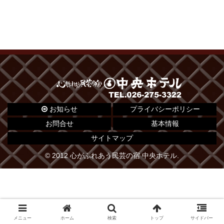
お知らせ
プライバシーポリシー
お問合せ
基本情報
サイトマップ
© 2012 心がふれあう民芸の宿 中央ホテル.
メニュー
ホーム
検索
トップ
サイドバー