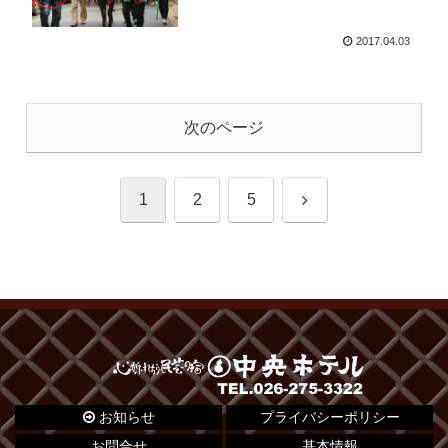
2017.04.03
次のページ
次
1
2
5
へ
お知らせ
プライバシーポリシー
お問合せ
基本情報