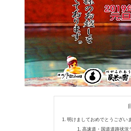
明けましておめでとうござい
高速道・国道道路状況