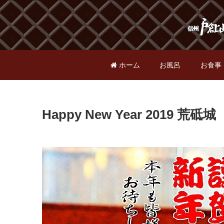
ホーム
お風呂
お食事
Happy New Year 2019 荒