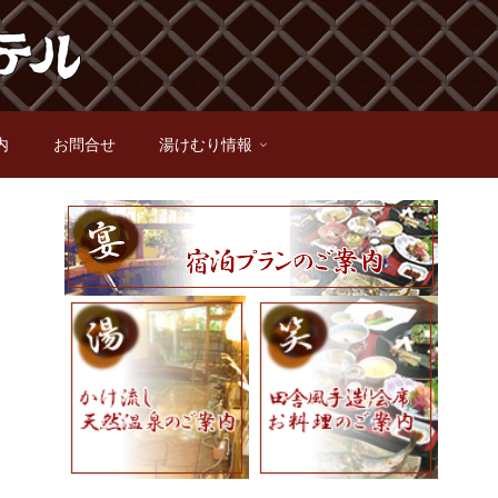
内
お問合せ
湯けむり情報