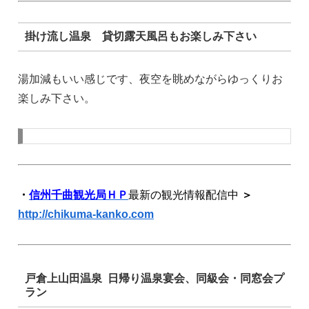
掛け流し温泉 貸切露天風呂もお楽しみ下さい
湯加減もいい感じです、夜空を眺めながらゆっくりお
楽しみ下さい。
・
信州千曲観光局ＨＰ
最新の観光情報配信中
＞
http://chikuma-kanko.com
戸倉上山田温泉 日帰り温泉宴会、同級会・同窓会プ
ラン