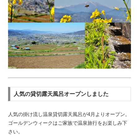
人気の貸切露天風呂オープンしました
人気の掛け流し温泉貸切露天風呂が4月よりオープン。
ゴールデンウィークはご家族で温泉旅行をお楽しみ下
さい。