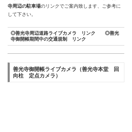
寺周辺の駐車場
のリンクでご案内致します、ご参考に
して下さい。
◎善光寺周辺道路ライブカメラ リンク ◎善光
寺御開帳期間中の交通規制 リンク
善光寺御開帳ライブカメラ（善光寺本堂 回
向柱 定点カメラ）