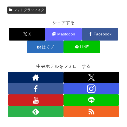
フォトグラッフィク
シェアする
X
Mastodon
Facebook
はてブ
LINE
中央ホテルをフォローする