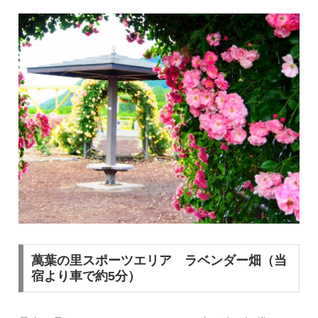
萬葉の里スポーツエリア ラベンダー畑（当
宿より車で約5分）