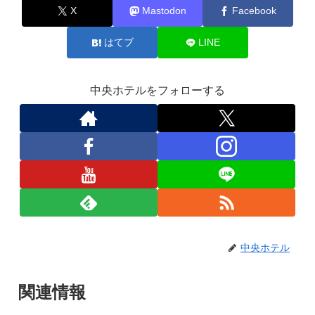
X
Mastodon
Facebook
はてブ
LINE
中央ホテルをフォローする
中央ホテル
関連情報