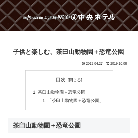
子供と楽しむ、茶臼山動物園＋恐竜公園
2013.04.27
2019.10.08
目次
茶臼山動物園＋恐竜公園
「茶臼山動物園＋恐竜公園」
茶臼山動物園＋恐竜公園