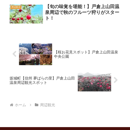
【旬の味覚を堪能！】戸倉上山田温
周辺観光
泉周辺で秋のフルーツ狩りがスター
ト！
【桜お花見スポット】戸倉上山田温泉
中央公園
坂城町【信州 夢ばらの里】戸倉上山田
温泉周辺観光スポット
ホーム
周辺観光