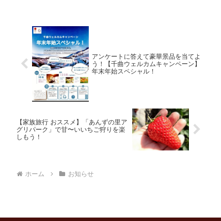
アンケートに答えて豪華景品を当てよ
う！【千曲ウェルカムキャンペーン】
年末年始スペシャル！
【家族旅行 おススメ】「あんずの里ア
グリパーク」で甘〜いいちご狩りを楽
しもう！
ホーム
お知らせ