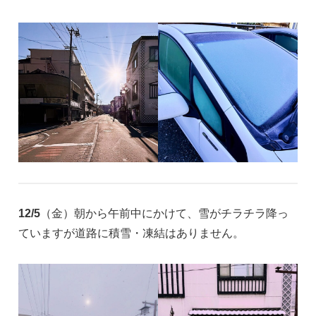
12/5
（金）朝から午前中にかけて、雪がチラチラ降っ
ていますが道路に積雪・凍結はありません。