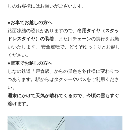
しのお客様にはお願いがございます。
●お車でお越しの方へ
路面凍結の恐れがありますので、
冬用タイヤ（スタッ
ドレスタイヤ）の装着
、またはチェーンの携行をお願
いいたします。 安全運転で、どうぞゆっくりとお越し
ください。
●
電車でお越しの方へ
しなの鉄道「戸倉駅」からの景色も冬仕様に変わりつ
つあります。駅からはタクシーやバスをご利用くださ
い。
週末にかけて天気が晴れてくるので、今頃の雪もすぐ
溶けます。