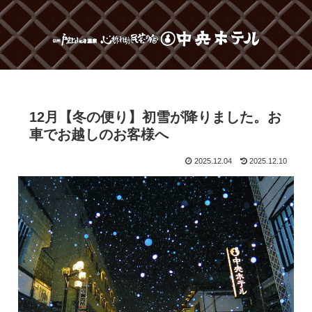
12月【冬の便り】初雪が降りました。お
車でお越しのお客様へ
2025.12.04
2025.12.10