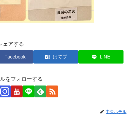
シェアする
Facebook
はてブ
LINE
ルをフォローする
中央ホテル