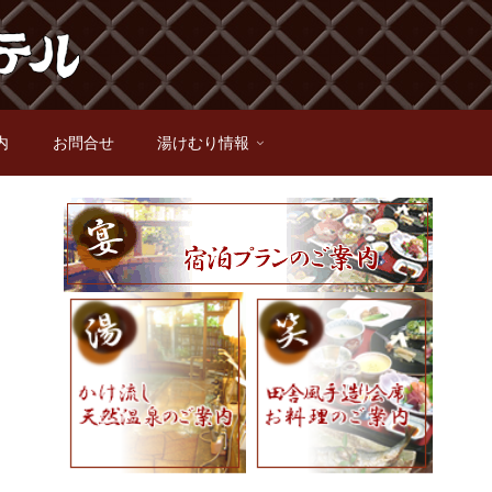
内
お問合せ
湯けむり情報