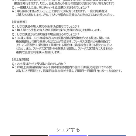
シェアする