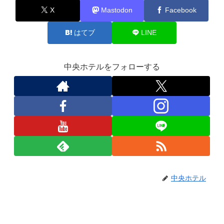
X
Mastodon
Facebook
はてブ
LINE
中央ホテルをフォローする
中央ホテル