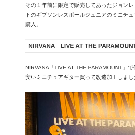
その１年前に限定で販売してあったジョンレノンの「L
トのギブソンレスポールジュニアのミニチュ
購入。
NIRVANA LIVE AT THE PARAMOU
NIRVANA「LIVE AT THE PARAMO
安いミニチュアギター買って改造加工しまし