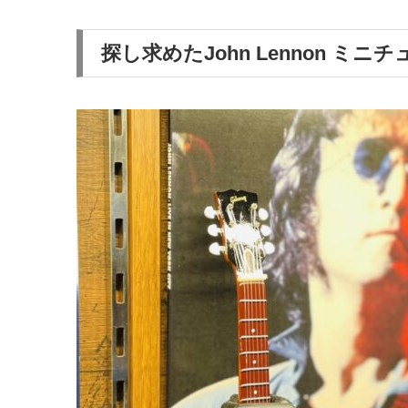
探し求めたJohn Lennon ミニ