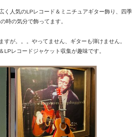
広く人気のLPレコード＆ミニチュアギター飾り、四季
その時の気分で飾ってます。
ますが。。。やってません、ギターも弾けません。
＆LPレコードジャケット収集が趣味です。