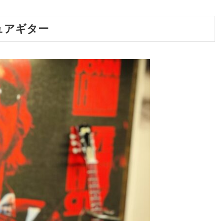
チュアギター