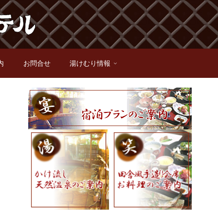
内
お問合せ
湯けむり情報