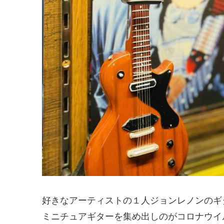
好きなアーティストの１人ジョンレノンのギ
ミニチュアギターを集め出しのがコロナウイ