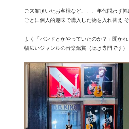
ご来館頂いたお客様など。。。年代問わず幅
ごとに個人的趣味で購入した物を入れ替え 
よく「バンドとかやっていたのか？」聞かれ
幅広いジャンルの音楽鑑賞（聴き専門です）