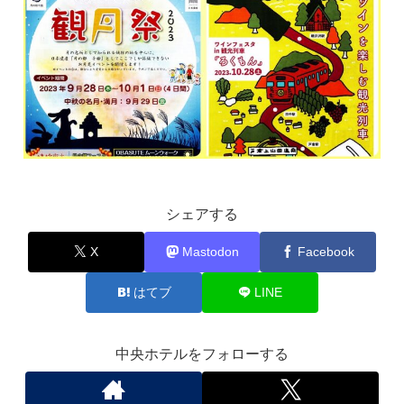
シェアする
X
Mastodon
Facebook
はてブ
LINE
中央ホテルをフォローする