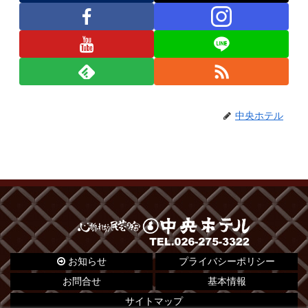
中央ホテル
お知らせ
プライバシーポリシー
お問合せ
基本情報
サイトマップ