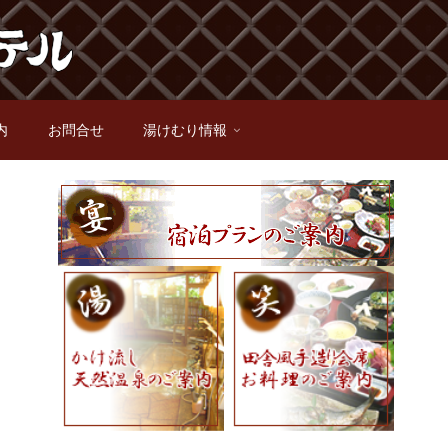
内
お問合せ
湯けむり情報