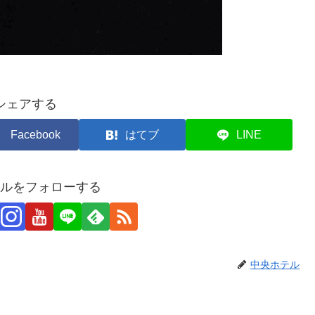
シェアする
Facebook
はてブ
LINE
ルをフォローする
中央ホテル