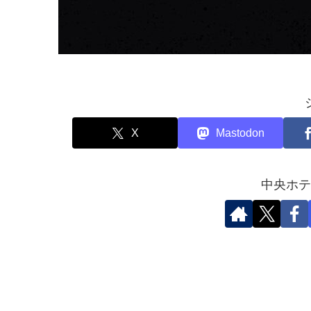
X
Mastodon
中央ホテ