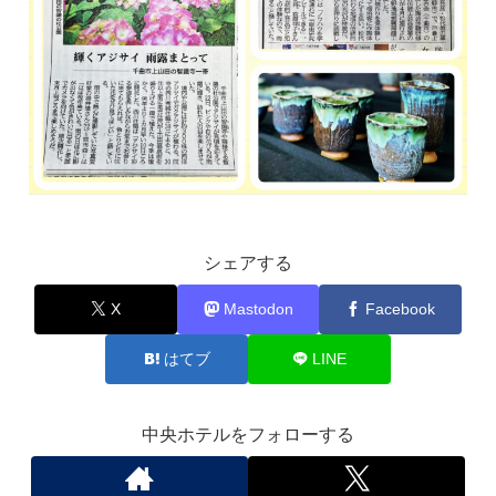
シェアする
X
Mastodon
Facebook
はてブ
LINE
中央ホテルをフォローする