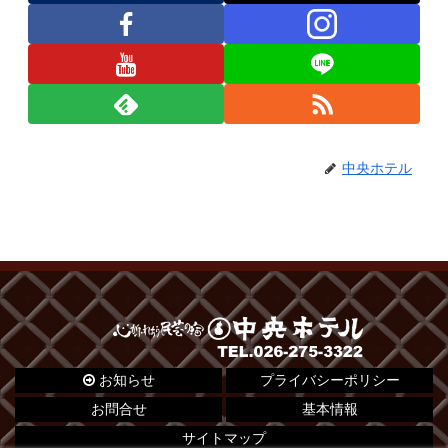
中央ホテル
お知らせ
プライバシーポリシー
お問合せ
基本情報
サイトマップ