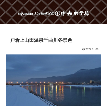
戸倉上山田温泉千曲川冬景色
2022.01.06