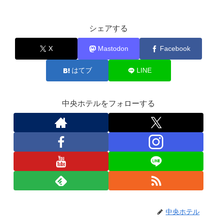
シェアする
X
Mastodon
Facebook
はてブ
LINE
中央ホテルをフォローする
中央ホテル