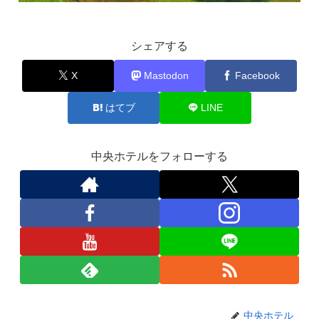
シェアする
X
Mastodon
Facebook
はてブ
LINE
中央ホテルをフォローする
中央ホテル