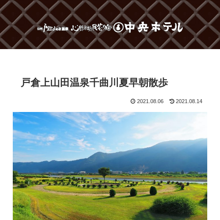
戸倉上山田温泉千曲川夏早朝散歩
2021.08.06
2021.08.14