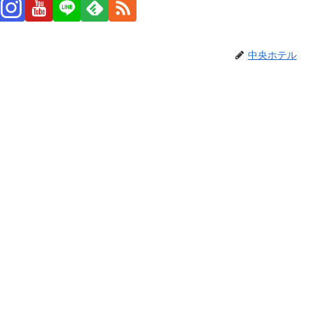
中央ホテル