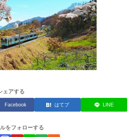
シェアする
Facebook
はてブ
LINE
ルをフォローする