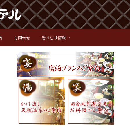
内
お問合せ
湯けむり情報