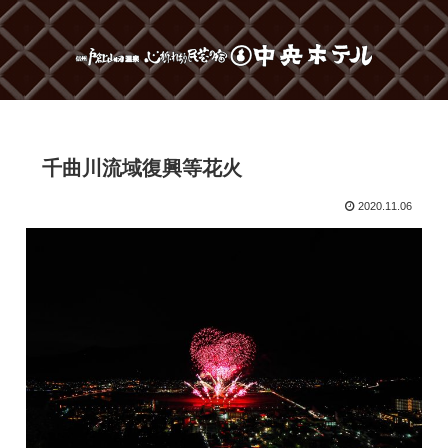
千曲川流域復興等花火
2020.11.06