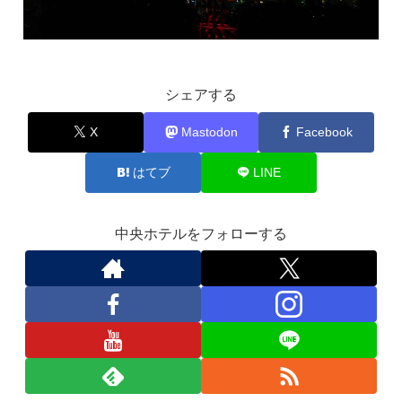
シェアする
X
Mastodon
Facebook
はてブ
LINE
中央ホテルをフォローする