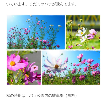
いています。まだミツバチが飛んでます。
秋の時期は、バラ公園内の駐車場（無料）