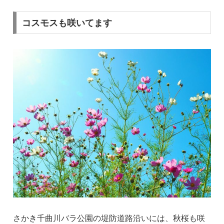
コスモスも咲いてます
さかき千曲川バラ公園の堤防道路沿いには、秋桜も咲