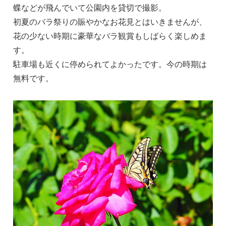
蝶などが飛んでいて公園内を貸切で撮影。
初夏のバラ祭りの賑やかなお花見とはいきませんが、
花の少ない時期に豪華なバラ観賞もしばらく楽しめま
す。
駐車場も近くに停められてよかったです。今の時期は
無料です。