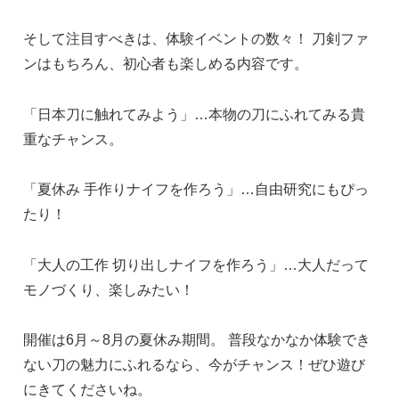
そして注目すべきは、体験イベントの数々！ 刀剣ファ
ンはもちろん、初心者も楽しめる内容です。
「日本刀に触れてみよう」…本物の刀にふれてみる貴
重なチャンス。
「夏休み 手作りナイフを作ろう」…自由研究にもぴっ
たり！
「大人の工作 切り出しナイフを作ろう」…大人だって
モノづくり、楽しみたい！
開催は6月～8月の夏休み期間。 普段なかなか体験でき
ない刀の魅力にふれるなら、今がチャンス！ぜひ遊び
にきてくださいね。