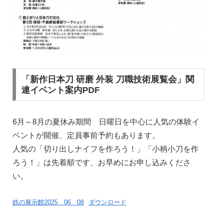
「新作日本刀 研磨 外装 刀職技術展覧会」関
連イベント案内PDF
6月～8月の夏休み期間 日曜日を中心に人気の体験イ
ベントが開催、定員事前予約もあります。
人気の「切り出しナイフを作ろう！」「小柄小刀を作
ろう！」は先着順です、お早めにお申し込みくださ
い。
鉄の展示館2025 06 08
ダウンロード