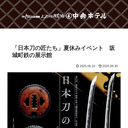
「日本刀の匠たち」夏休みイベント 坂
城町鉄の展示館
2025.06.10
2025.08.30