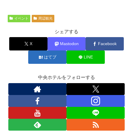
イベント
周辺観光
シェアする
X
Mastodon
Facebook
はてブ
LINE
中央ホテルをフォローする