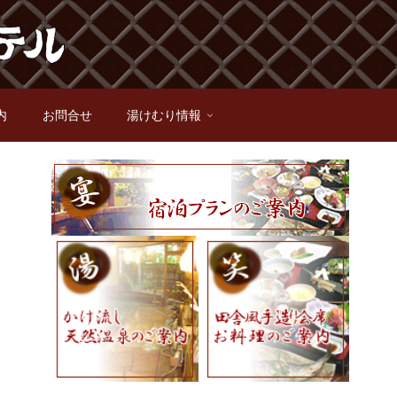
内
お問合せ
湯けむり情報