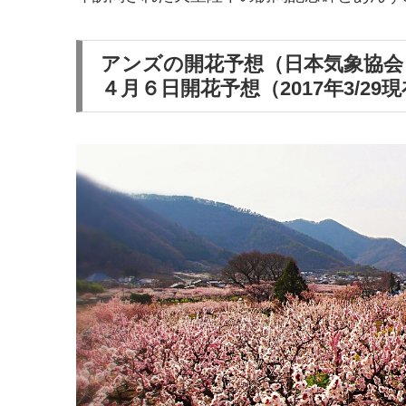
アンズの開花予想（日本気象協
４月６日開花予想（2017年3/2