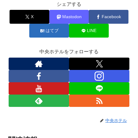
シェアする
X
Mastodon
Facebook
はてブ
LINE
中央ホテルをフォローする
中央ホテル