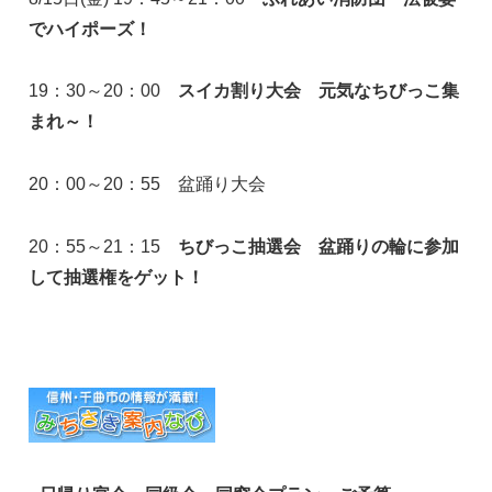
でハイポーズ！
19：30～20：00
スイカ割り大会 元気なちびっこ集
まれ～！
20：00～20：55 盆踊り大会
20：55～21：15
ちびっこ抽選会 盆踊りの輪に参加
して抽選権をゲット！