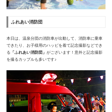
ふれあい消防団
本日は、温泉分団の消防車が出動して、消防車に乗車
できたり、お子様用のハッピを着て記念撮影などでき
る
「ふれあい消防団」
がございます！意外と記念撮影
を撮るカップルも多いです♪