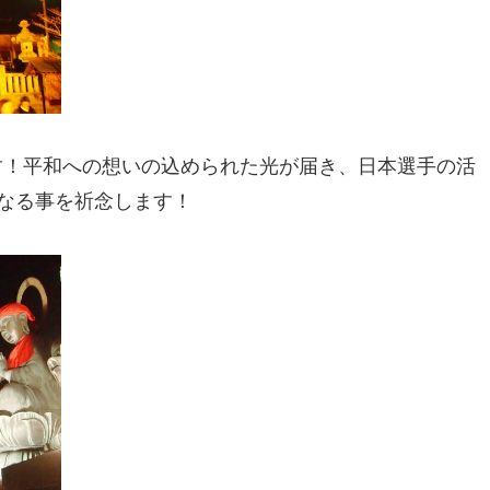
す！平和への想いの込められた光が届き、日本選手の活
なる事を祈念します！