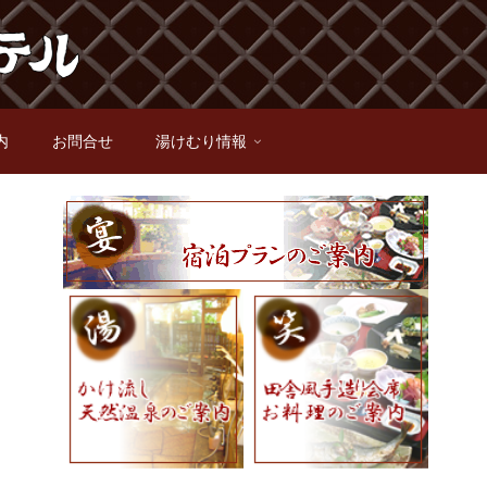
内
お問合せ
湯けむり情報