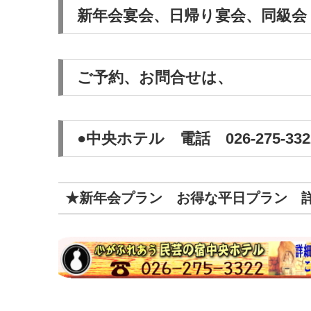
新年会宴会、日帰り宴会、同級会
ご予約、お問合せは、
●中央ホテル 電話 026-275-
★新年会プラン お得な平日プラン 