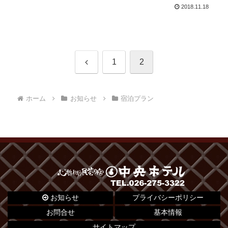
2018.11.18
前
1
2
へ
ホーム
お知らせ
宿泊プラン
お知らせ
プライバシーポリシー
お問合せ
基本情報
サイトマップ