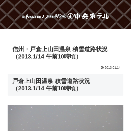
信州・戸倉上山田温泉 積雪道路状況
（2013.1/14 午前10時頃）
2013.01.14
戸倉上山田温泉 積雪道路状況
（2013.1/14 午前10時頃）