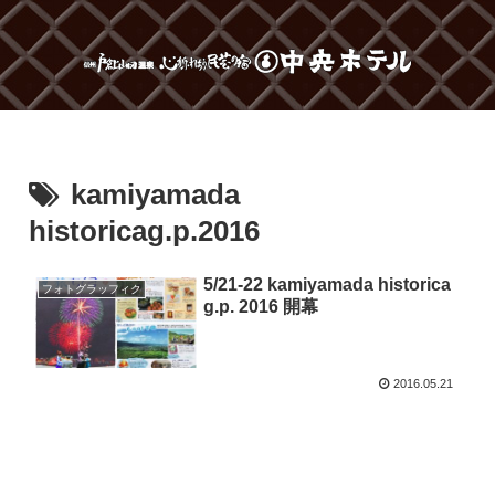
kamiyamada
historicag.p.2016
5/21-22 kamiyamada historica
フォトグラッフィク
g.p. 2016 開幕
2016.05.21