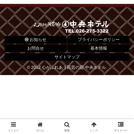
お知らせ
プライバシーポリシー
お問合せ
基本情報
サイトマップ
© 2012 心がふれあう民芸の宿 中央ホテル.
メニュー
ホーム
検索
トップ
サイドバー