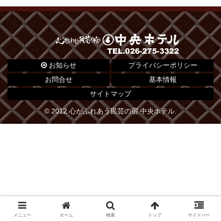
お知らせ
プライバシーポリシー
お問合せ
基本情報
サイトマップ
© 2012 心がふれあう民芸の宿 中央ホテル.
メニュー
ホーム
検索
トップ
サイドバー