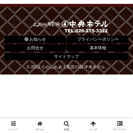
お知らせ
プライバシーポリシー
お問合せ
基本情報
サイトマップ
© 2012 心がふれあう民芸の宿 中央ホテル.
メニュー
ホーム
検索
トップ
サイドバー