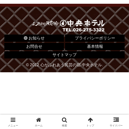
お知らせ
プライバシーポリシー
お問合せ
基本情報
サイトマップ
© 2012 心がふれあう民芸の宿 中央ホテル.
メニュー
ホーム
検索
トップ
サイドバー