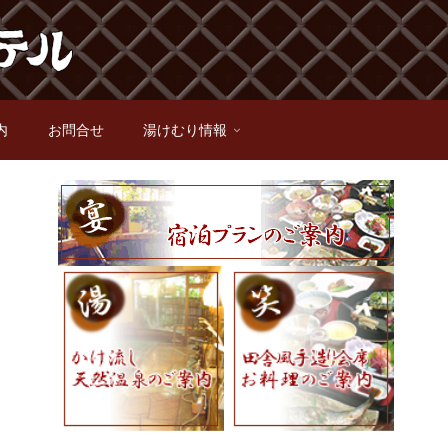
内
お問合せ
湯けむり情報