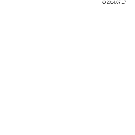
2014.07.17