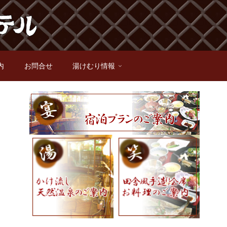
内
お問合せ
湯けむり情報