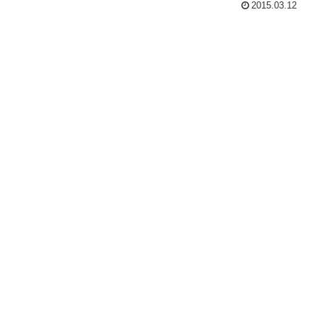
2015.03.12