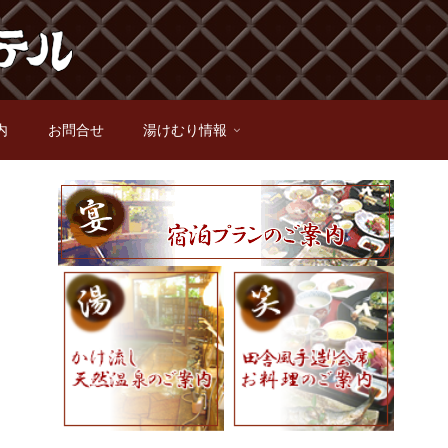
内
お問合せ
湯けむり情報