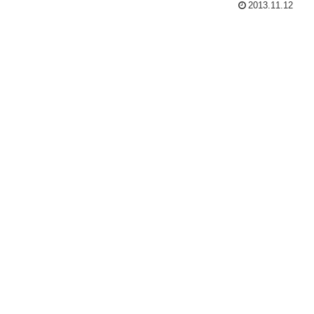
2013.11.12