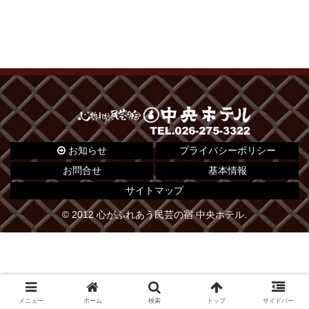
お知らせ
プライバシーポリシー
お問合せ
基本情報
サイトマップ
© 2012 心がふれあう民芸の宿 中央ホテル.
メニュー
ホーム
検索
トップ
サイドバー