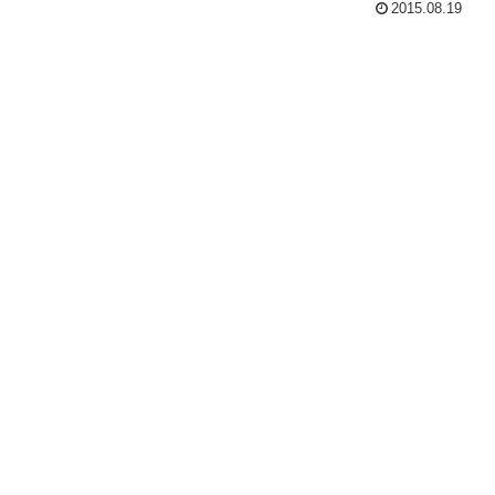
2015.08.19