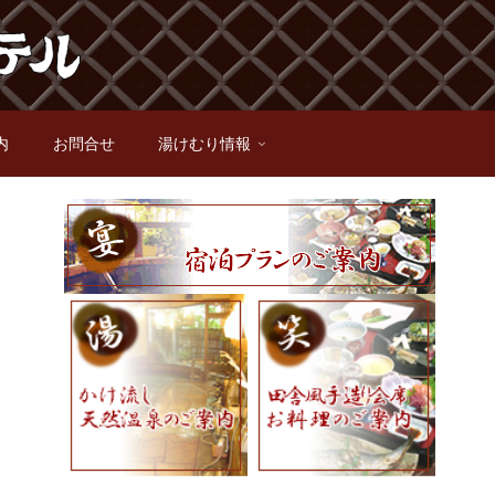
内
お問合せ
湯けむり情報